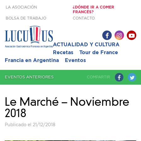
LA ASOCIACIÓN
¿DÓNDE IR A COMER
FRANCÉS?
BOLSA DE TRABAJO
CONTACTO
ACTUALIDAD Y CULTURA
Recetas
Tour de France
Francia en Argentina
Eventos
COMPARTIR
EVENTOS ANTERIORES
Le Marché – Noviembre
2018
Publicado el 21/12/2018