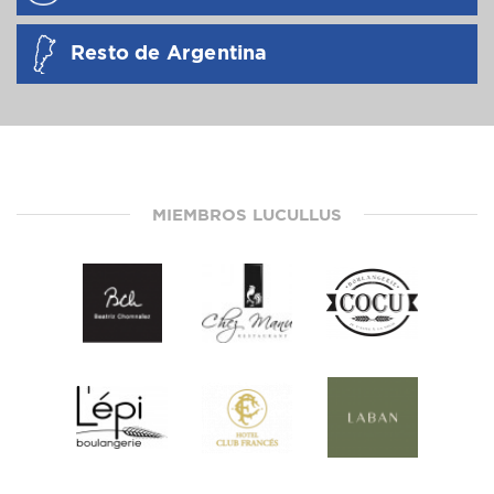
Resto de Argentina
MIEMBROS LUCULLUS