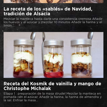
La receta de los «sablés» de Navidad,
tradición de Alsacia
Mezclar la manteca hasta darle una consistencia cremosa Añadir
los huevos y el azúcar y mezclar 10 minutos Añadir la harina y el
limón....
Receta del Kosmik de vainilla y mango de
Christophe Michalak
Etapa 1 : preparación de la masa strudel Mezclar la manteca en
pomada con el azúcar. Añadir la harina, la harina de almendra y
la sal. Enfriar la masa...