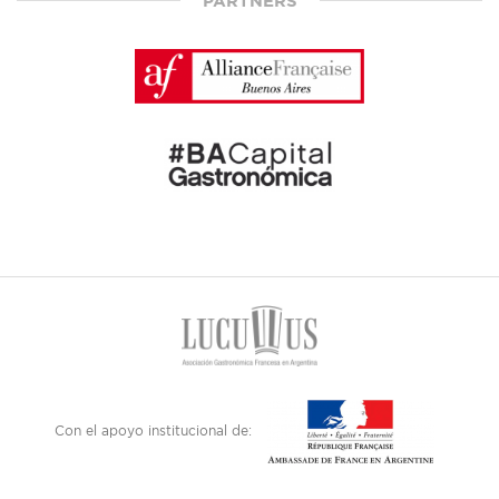
PARTNERS
Con el apoyo institucional de: