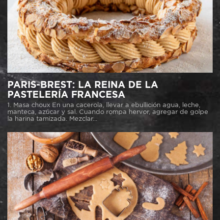
PARIS-BREST: LA REINA DE LA
PASTELERÍA FRANCESA
1. Masa choux En una cacerola, llevar a ebullición agua, leche,
manteca, azúcar y sal. Cuando rompa hervor, agregar de golpe
la harina tamizada. Mezclar...