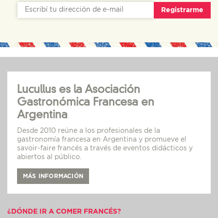
Registrarme
Lucullus es la Asociación
Gastronómica Francesa en
Argentina
Desde 2010 reúne a los profesionales de la
gastronomía francesa en Argentina y promueve el
savoir-faire francés a través de eventos didácticos y
abiertos al público.
MÁS INFORMACIÓN
¿DÓNDE IR A COMER FRANCÉS?