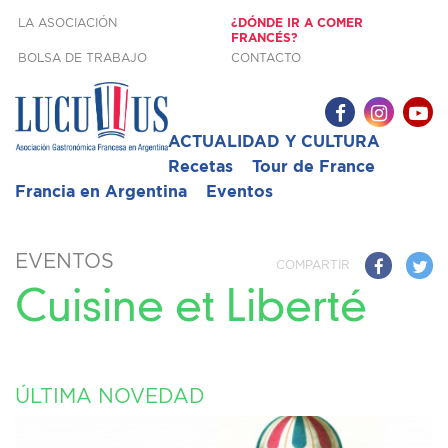
LA ASOCIACIÓN
¿DÓNDE IR A COMER
FRANCÉS?
BOLSA DE TRABAJO
CONTACTO
ACTUALIDAD Y CULTURA
Recetas
Tour de France
Francia en Argentina
Eventos
EVENTOS
COMPARTIR
Cuisine et Liberté
ÚLTIMA NOVEDAD