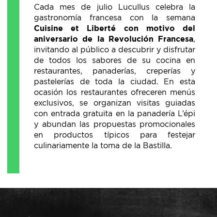
Cada mes de julio Lucullus celebra la
gastronomía francesa con la semana
Cuisine et Liberté con motivo del
aniversario de la Revolución Francesa
,
invitando al público a descubrir y disfrutar
de todos los sabores de su cocina en
restaurantes, panaderías, creperías y
pastelerías de toda la ciudad. En esta
ocasión los restaurantes ofreceren menús
exclusivos, se organizan visitas guiadas
con entrada gratuita en la panadería L’épi
y abundan las propuestas promocionales
en productos típicos para festejar
culinariamente la toma de la Bastilla.