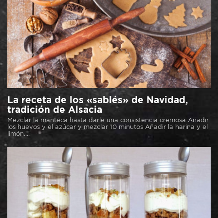
La receta de los «sablés» de Navidad,
tradición de Alsacia
Mezclar la manteca hasta darle una consistencia cremosa Añadir
los huevos y el azúcar y mezclar 10 minutos Añadir la harina y el
limón....