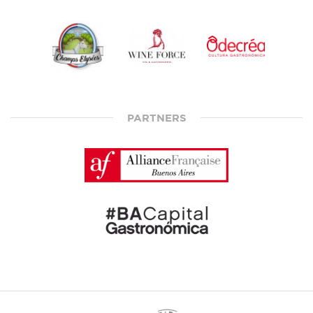
PARTNERS