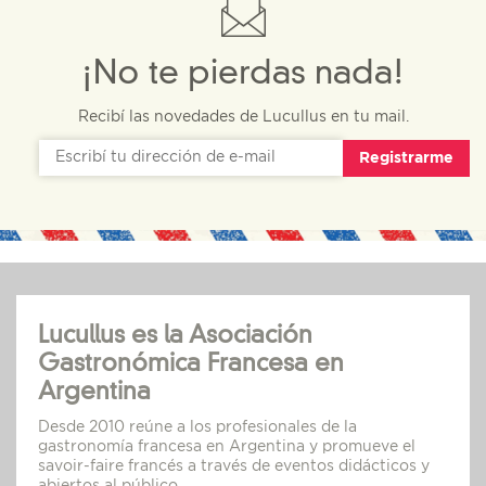
¡No te pierdas nada!
Recibí las novedades de Lucullus en tu mail.
Registrarme
Lucullus es la Asociación
Gastronómica Francesa en
Argentina
Desde 2010 reúne a los profesionales de la
gastronomía francesa en Argentina y promueve el
savoir-faire francés a través de eventos didácticos y