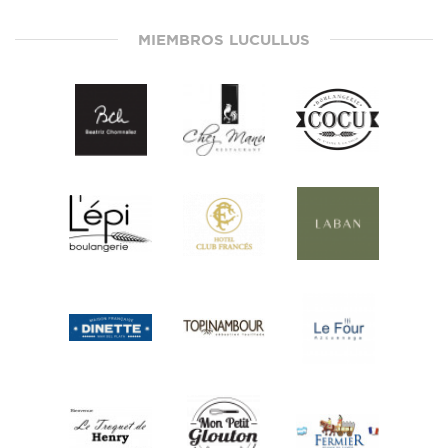
MIEMBROS LUCULLUS