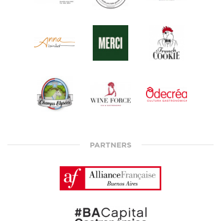
PARTNERS