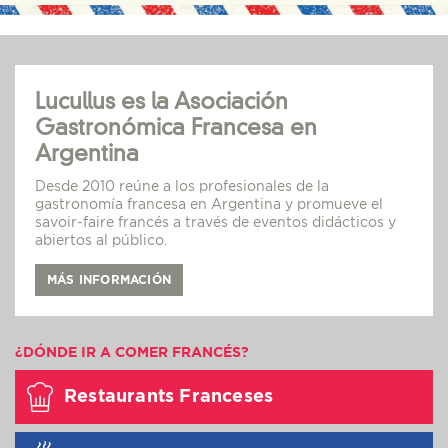
Lucullus es la Asociación
Gastronómica Francesa en
Argentina
Desde 2010 reúne a los profesionales de la
gastronomía francesa en Argentina y promueve el
savoir-faire francés a través de eventos didácticos y
abiertos al público.
MÁS INFORMACIÓN
¿DÓNDE IR A COMER FRANCÉS?
Restaurants Franceses