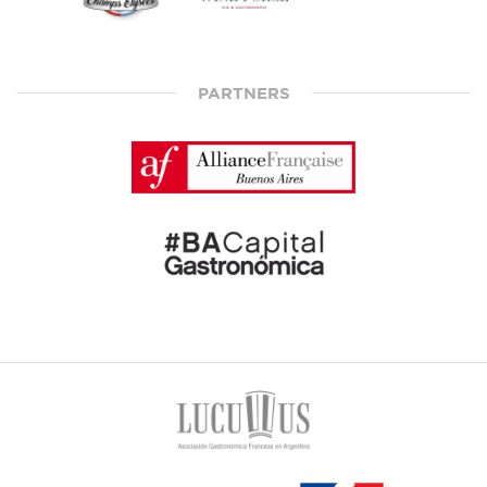
PARTNERS