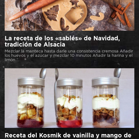
La receta de los «sablés» de Navidad,
tradición de Alsacia
Mezclar la manteca hasta darle una consistencia cremosa Añadir
los huevos y el azúcar y mezclar 10 minutos Añadir la harina y el
limón....
Receta del Kosmik de vainilla y mango de