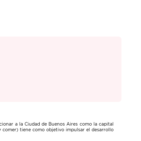
ionar a la Ciudad de Buenos Aires como la capital
 comer) tiene como objetivo impulsar el desarrollo