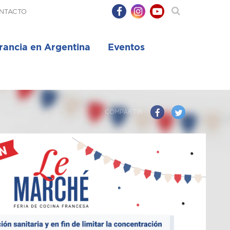
NTACTO
rancia en Argentina
Eventos
COMPARTIR