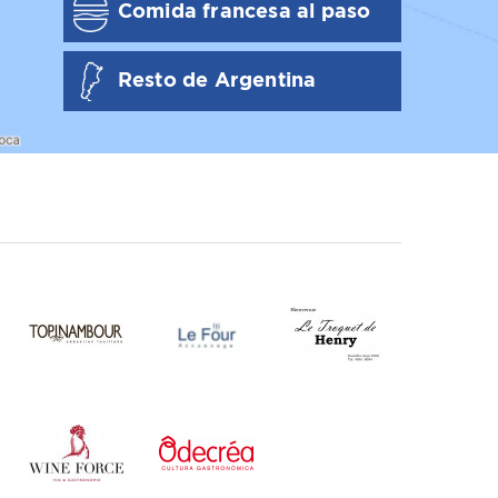
Comida francesa al paso
Resto de Argentina