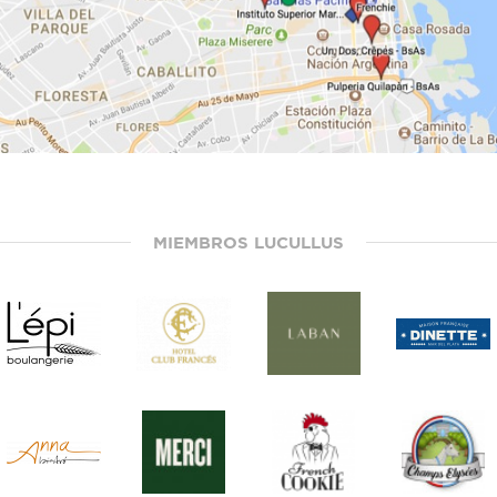
MIEMBROS LUCULLUS