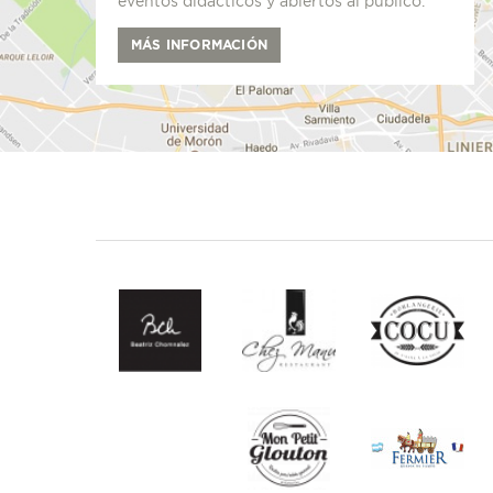
eventos didácticos y abiertos al público.
MÁS INFORMACIÓN