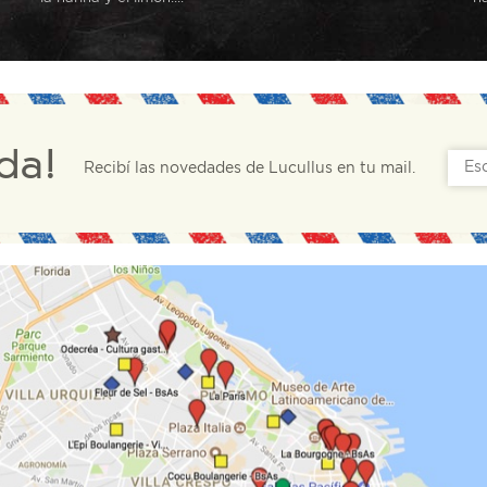
da!
Recibí las novedades de Lucullus en tu mail.