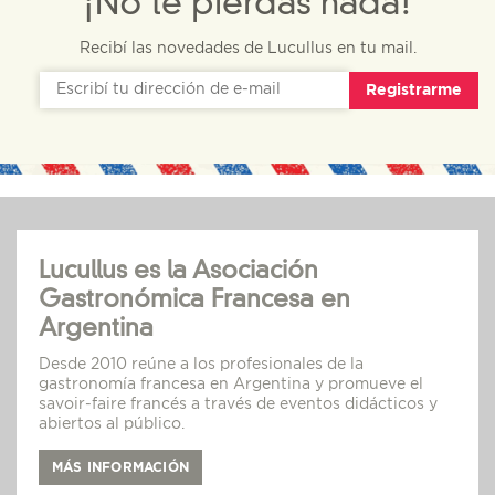
¡No te pierdas nada!
Recibí las novedades de Lucullus en tu mail.
Registrarme
Lucullus es la Asociación
Gastronómica Francesa en
Argentina
Desde 2010 reúne a los profesionales de la
gastronomía francesa en Argentina y promueve el
savoir-faire francés a través de eventos didácticos y
abiertos al público.
MÁS INFORMACIÓN