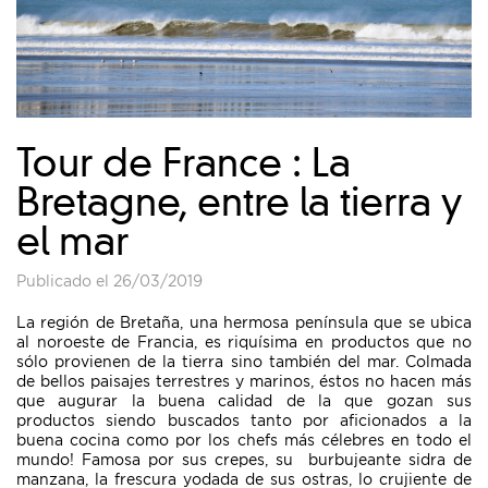
Tour de France : La
Bretagne, entre la tierra y
el mar
Publicado el 26/03/2019
La región de Bretaña, una hermosa península que se ubica
al noroeste de Francia, es riquísima en productos que no
sólo provienen de la tierra sino también del mar. Colmada
de bellos paisajes terrestres y marinos, éstos no hacen más
que augurar la buena calidad de la que gozan sus
productos siendo buscados tanto por aficionados a la
buena cocina como por los chefs más célebres en todo el
mundo! Famosa por sus crepes, su burbujeante sidra de
manzana, la frescura yodada de sus ostras, lo crujiente de