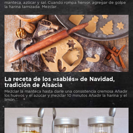
manteca, azúcar y sal. Cuando rompa hervor, agregar de golpe
la harina tamizada. Mezclar...
La receta de los «sablés» de Navidad,
tradición de Alsacia
Mezclar la manteca hasta darle una consistencia cremosa Añadir
los huevos y el azúcar y mezclar 10 minutos Añadir la harina y el
limón....