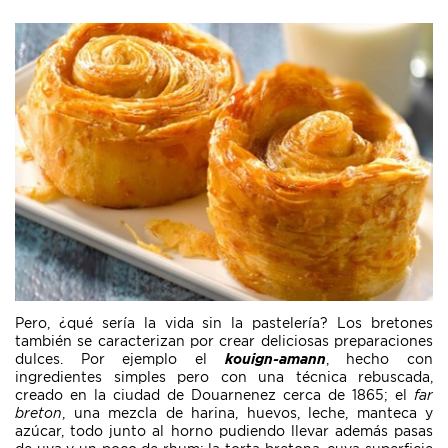
Pero, ¿qué sería la vida sin la pastelería? Los bretones
también se caracterizan por crear deliciosas preparaciones
dulces. Por ejemplo el
kouign-amann
, hecho con
ingredientes simples pero con una técnica rebuscada,
creado en la ciudad de Douarnenez cerca de 1865; el
far
breton
, una mezcla de harina, huevos, leche, manteca y
azúcar, todo junto al horno pudiendo llevar además pasas