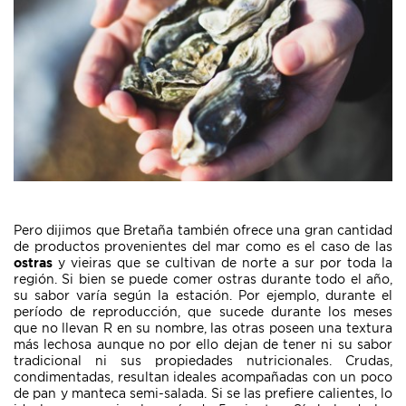
Pero dijimos que Bretaña también ofrece una gran cantidad
de productos provenientes del mar como es el caso de las
ostras
y vieiras que se cultivan de norte a sur por toda la
región. Si bien se puede comer ostras durante todo el año,
su sabor varía según la estación. Por ejemplo, durante el
período de reproducción, que sucede durante los meses
que no llevan R en su nombre, las otras poseen una textura
más lechosa aunque no por ello dejan de tener ni su sabor
tradicional ni sus propiedades nutricionales. Crudas,
condimentadas, resultan ideales acompañadas con un poco
de pan y manteca semi-salada. Si se las prefiere calientes, lo