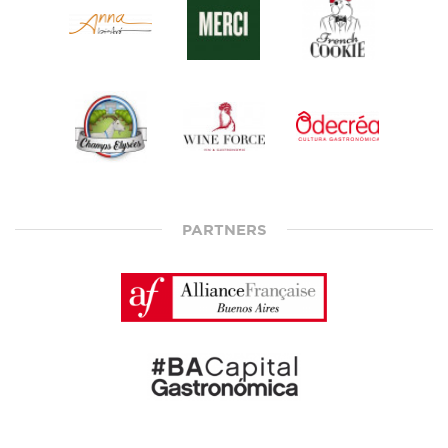
PARTNERS