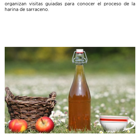
organizan visitas guiadas para conocer el proceso de la
harina de sarraceno.