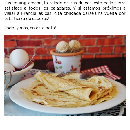
sus kouing-amann, lo salado de sus dulces, esta bella tierra
satisface a todos los paladares. Y si estamos próximos a
viajar a Francia, es casi cita obligada darse una vuelta por
esta tierra de sabores!
Todo, y más, en esta nota!