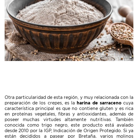
Otra particularidad de esta región, y muy relacionada con la
preparación de los crepes, es la
harina de sarraceno
cuya
característica principal es que no contiene gluten y es rica
en proteínas vegetales, fibras y antioxidantes, además de
poseer muchas virtudes altamente nutritivas. También
conocida como trigo negro, este producto está avalado
desde 2010 por la IGP, Indicación de Origen Protegido. Si ya
están decididos a pasear por Bretaña, varios molinos