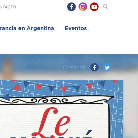
NTACTO
rancia en Argentina
Eventos
COMPARTIR