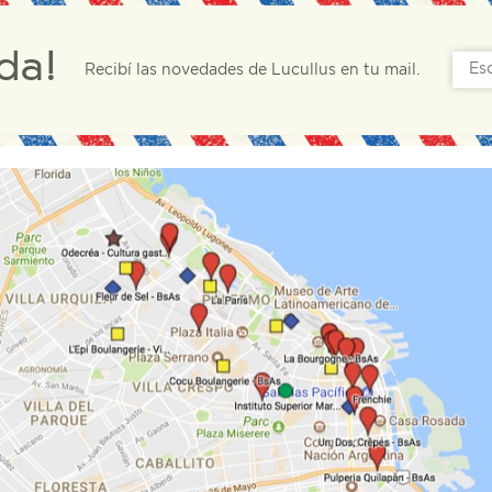
da!
Recibí las novedades de Lucullus en tu mail.