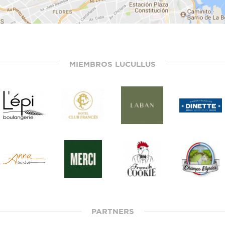
MIEMBROS LUCULLUS
PARTNERS