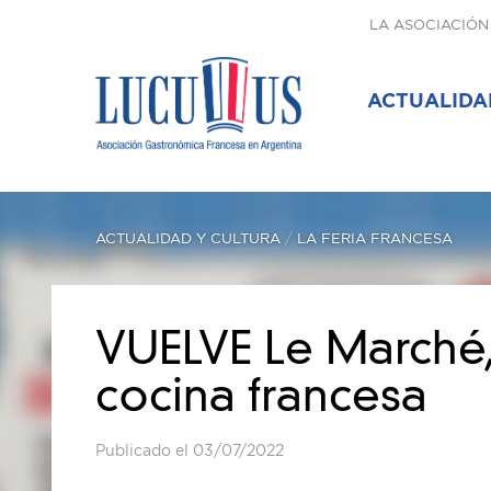
LA ASOCIACIÓN
ACTUALIDA
ACTUALIDAD Y CULTURA
/
LA FERIA FRANCESA
VUELVE Le Marché, 
cocina francesa
Publicado el 03/07/2022