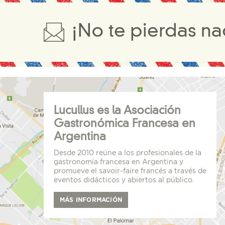
¡No te pierdas na
Lucullus es la Asociación
Gastronómica Francesa en
Argentina
Desde 2010 reúne a los profesionales de la
gastronomía francesa en Argentina y
promueve el savoir-faire francés a través de
eventos didácticos y abiertos al público.
MÁS INFORMACIÓN