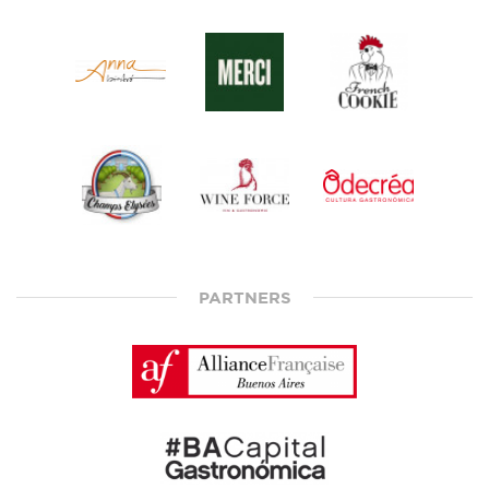
PARTNERS