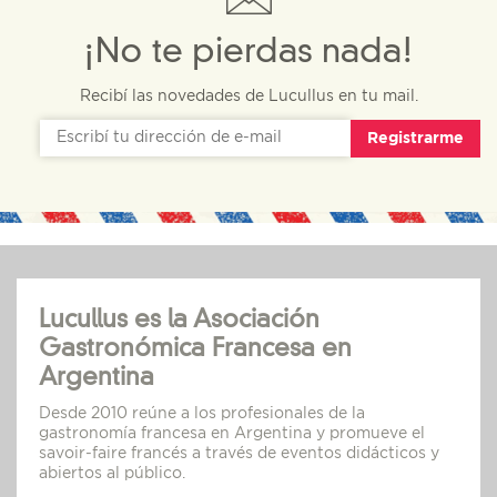
¡No te pierdas nada!
Recibí las novedades de Lucullus en tu mail.
Registrarme
Lucullus es la Asociación
Gastronómica Francesa en
Argentina
Desde 2010 reúne a los profesionales de la
gastronomía francesa en Argentina y promueve el
savoir-faire francés a través de eventos didácticos y
abiertos al público.