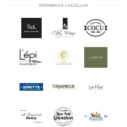
MIEMBROS LUCULLUS