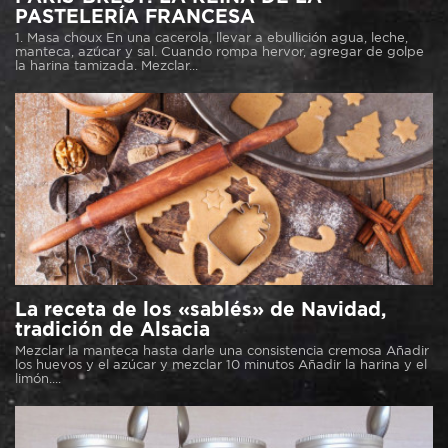
PASTELERÍA FRANCESA
1. Masa choux En una cacerola, llevar a ebullición agua, leche,
manteca, azúcar y sal. Cuando rompa hervor, agregar de golpe
la harina tamizada. Mezclar...
La receta de los «sablés» de Navidad,
tradición de Alsacia
Mezclar la manteca hasta darle una consistencia cremosa Añadir
los huevos y el azúcar y mezclar 10 minutos Añadir la harina y el
limón....