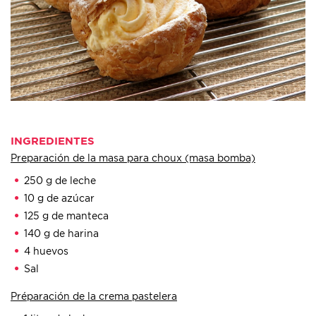
INGREDIENTES
Preparación de la masa para choux (masa bomba)
250 g de leche
10 g de azúcar
125 g de manteca
140 g de harina
4 huevos
Sal
Préparación de la crema pastelera