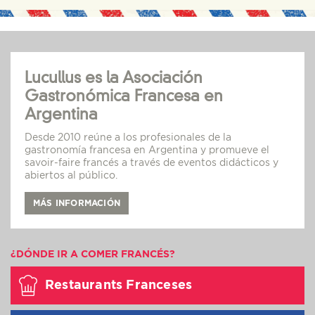
Lucullus es la Asociación
Gastronómica Francesa en
Argentina
Desde 2010 reúne a los profesionales de la
gastronomía francesa en Argentina y promueve el
savoir-faire francés a través de eventos didácticos y
abiertos al público.
MÁS INFORMACIÓN
¿DÓNDE IR A COMER FRANCÉS?
Restaurants Franceses