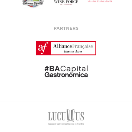
PARTNERS