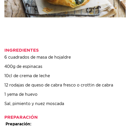
INGREDIENTES
6 cuadrados de masa de hojaldre
400g de espinacas
10cl de crema de leche
12 rodajas de queso de cabra fresco o crottin de cabra
1 yema de huevo
Sal, pimiento y nuez moscada
PREPARACIÓN
Preparación: