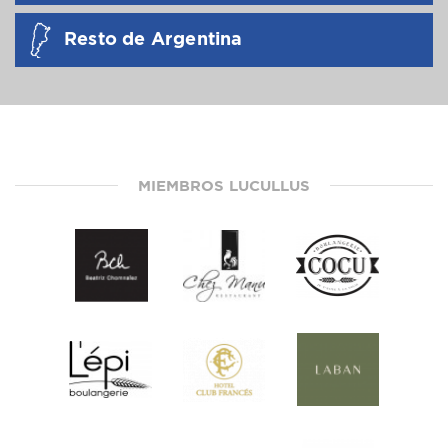
Resto de Argentina
MIEMBROS LUCULLUS