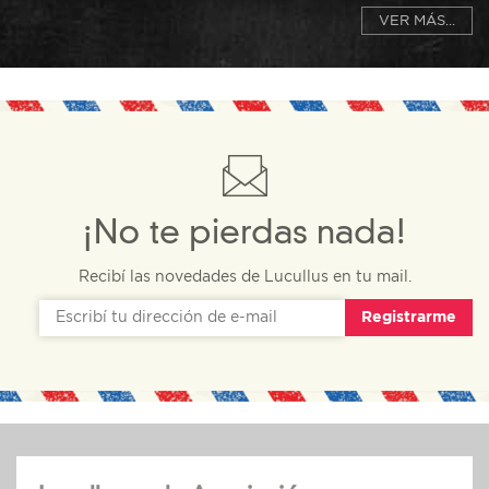
VER MÁS...
¡No te pierdas nada!
Recibí las novedades de Lucullus en tu mail.
Registrarme