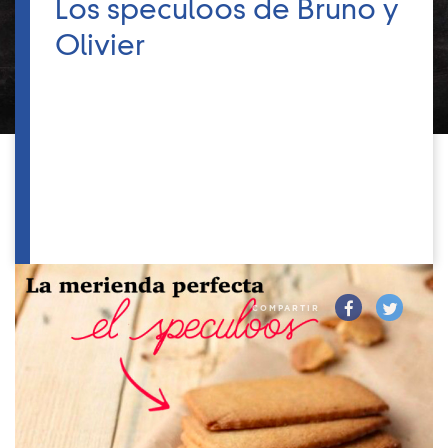
Los speculoos de Bruno y
Olivier
COMPARTIR