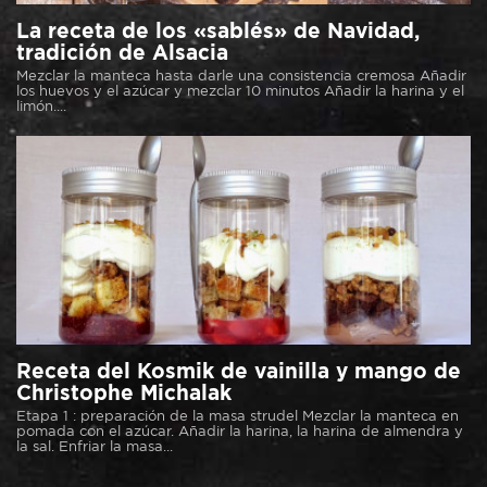
La receta de los «sablés» de Navidad,
tradición de Alsacia
Mezclar la manteca hasta darle una consistencia cremosa Añadir
los huevos y el azúcar y mezclar 10 minutos Añadir la harina y el
limón....
Receta del Kosmik de vainilla y mango de
Christophe Michalak
Etapa 1 : preparación de la masa strudel Mezclar la manteca en
pomada con el azúcar. Añadir la harina, la harina de almendra y
la sal. Enfriar la masa...