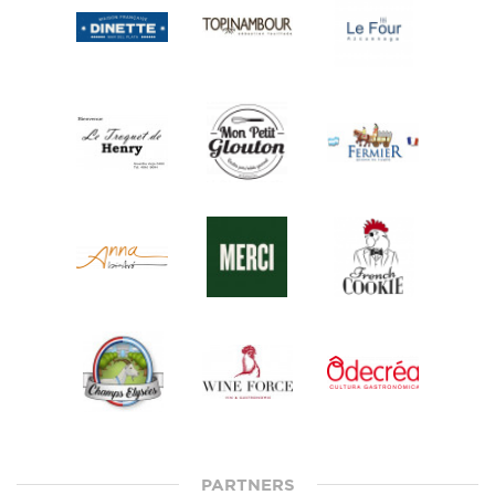
PARTNERS