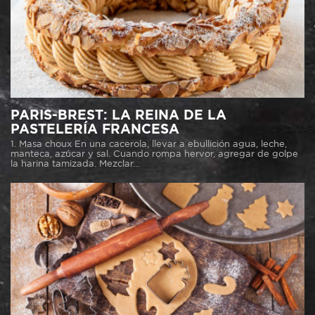
PARIS-BREST: LA REINA DE LA
PASTELERÍA FRANCESA
1. Masa choux En una cacerola, llevar a ebullición agua, leche,
manteca, azúcar y sal. Cuando rompa hervor, agregar de golpe
la harina tamizada. Mezclar...