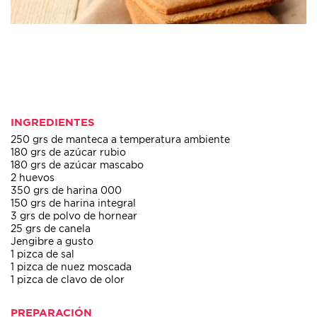
INGREDIENTES
250 grs de manteca a temperatura ambiente
180 grs de azúcar rubio
180 grs de azúcar mascabo
2 huevos
350 grs de harina 000
150 grs de harina integral
3 grs de polvo de hornear
25 grs de canela
Jengibre a gusto
1 pizca de sal
1 pizca de nuez moscada
1 pizca de clavo de olor
PREPARACIÓN