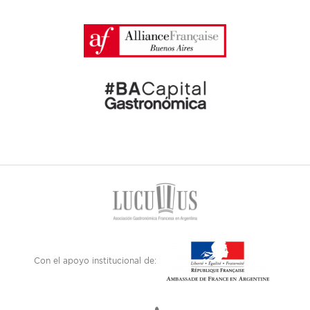
Con el apoyo institucional de: