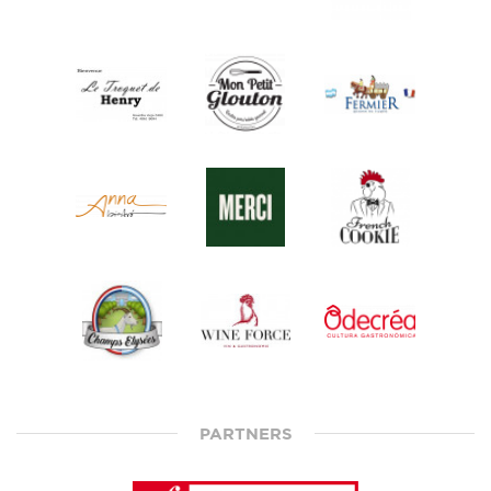
PARTNERS