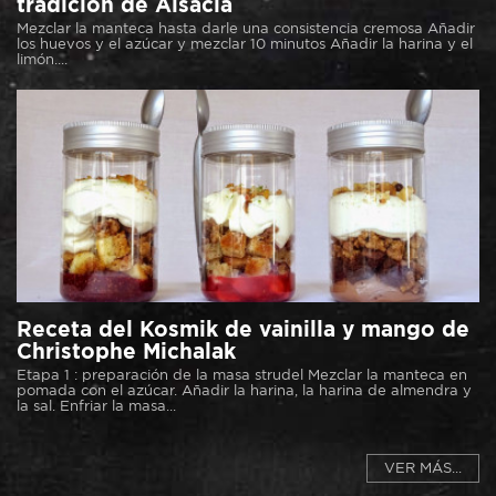
tradición de Alsacia
Mezclar la manteca hasta darle una consistencia cremosa Añadir
los huevos y el azúcar y mezclar 10 minutos Añadir la harina y el
limón....
Receta del Kosmik de vainilla y mango de
Christophe Michalak
Etapa 1 : preparación de la masa strudel Mezclar la manteca en
pomada con el azúcar. Añadir la harina, la harina de almendra y
la sal. Enfriar la masa...
VER MÁS...