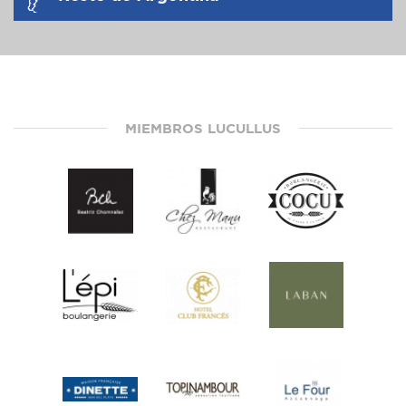
MIEMBROS LUCULLUS