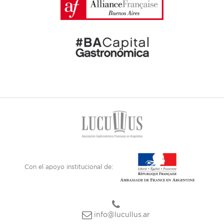
Con el apoyo institucional de:
info@lucullus.ar