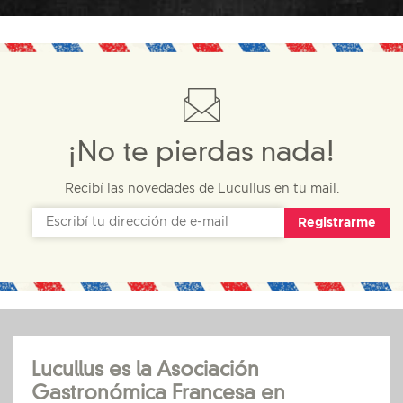
¡No te pierdas nada!
Recibí las novedades de Lucullus en tu mail.
Registrarme
Lucullus es la Asociación
Gastronómica Francesa en