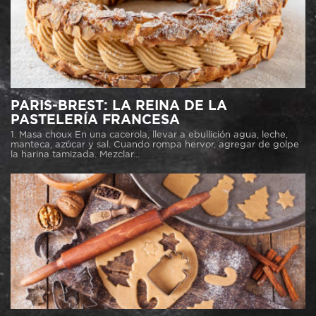
PARIS-BREST: LA REINA DE LA
PASTELERÍA FRANCESA
1. Masa choux En una cacerola, llevar a ebullición agua, leche,
manteca, azúcar y sal. Cuando rompa hervor, agregar de golpe
la harina tamizada. Mezclar...