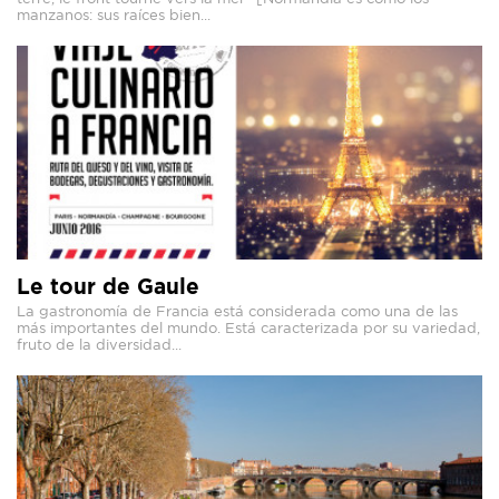
manzanos: sus raíces bien...
Le tour de Gaule
La gastronomía de Francia está considerada como una de las
más importantes del mundo. Está caracterizada por su variedad,
fruto de la diversidad...