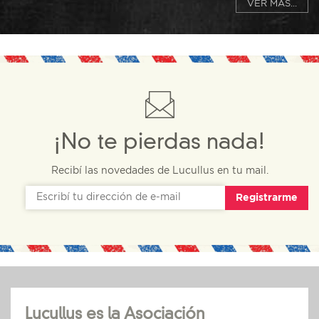
VER MÁS...
¡No te pierdas nada!
Recibí las novedades de Lucullus en tu mail.
Registrarme
Lucullus es la Asociación