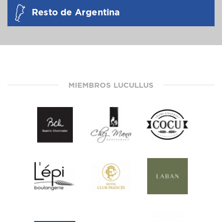
Resto de Argentina
MIEMBROS LUCULLUS