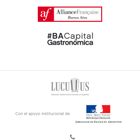
Con el apoyo institucional de: