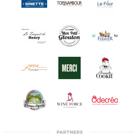
PARTNERS