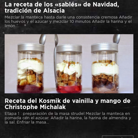
La receta de los «sablés» de Navidad,
tradición de Alsacia
Mezclar la manteca hasta darle una consistencia cremosa Añadir
los huevos y el azúcar y mezclar 10 minutos Añadir la harina y el
limón....
Receta del Kosmik de vainilla y mango de
Christophe Michalak
Etapa 1 : preparación de la masa strudel Mezclar la manteca en
pomada con el azúcar. Añadir la harina, la harina de almendra y
la sal. Enfriar la masa...