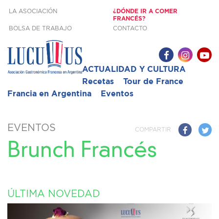
LA ASOCIACIÓN
¿DÓNDE IR A COMER
FRANCÉS?
BOLSA DE TRABAJO
CONTACTO
ACTUALIDAD Y CULTURA
Recetas
Tour de France
Francia en Argentina
Eventos
EVENTOS
COMPARTIR
Brunch Francés
ÚLTIMA NOVEDAD