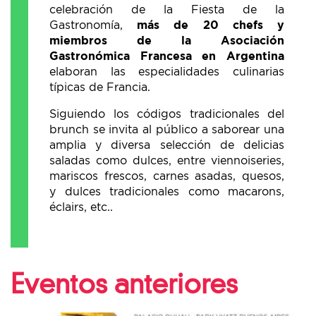
celebración de la Fiesta de la
Gastronomía,
más de 20 chefs y
miembros de la Asociación
Gastronómica Francesa en Argentina
elaboran las especialidades culinarias
típicas de Francia.
Siguiendo los códigos tradicionales del
brunch se invita al público a saborear una
amplia y diversa selección de delicias
saladas como dulces, entre viennoiseries,
mariscos frescos, carnes asadas, quesos,
y dulces tradicionales como macarons,
éclairs, etc..
Eventos anteriores