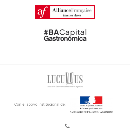
Con el apoyo institucional de: