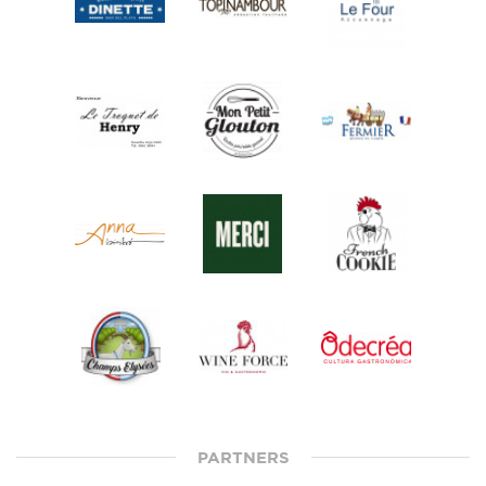
PARTNERS