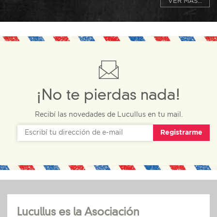
VER MÁS...
¡No te pierdas nada!
Recibí las novedades de Lucullus en tu mail.
Registrarme
Lucullus es la Asociación