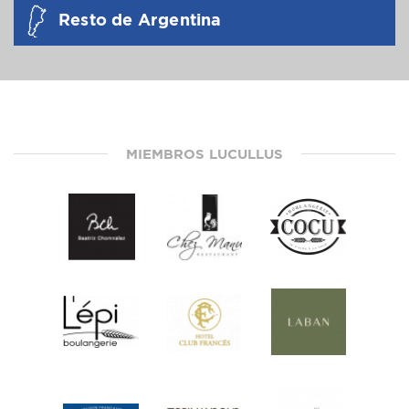
Resto de Argentina
MIEMBROS LUCULLUS