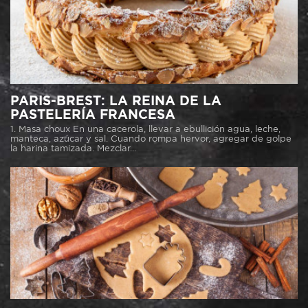
PARIS-BREST: LA REINA DE LA
PASTELERÍA FRANCESA
1. Masa choux En una cacerola, llevar a ebullición agua, leche,
manteca, azúcar y sal. Cuando rompa hervor, agregar de golpe
la harina tamizada. Mezclar...