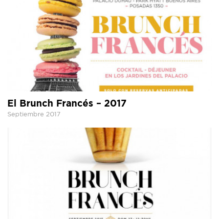
El Brunch Francés – 2017
Septiembre 2017