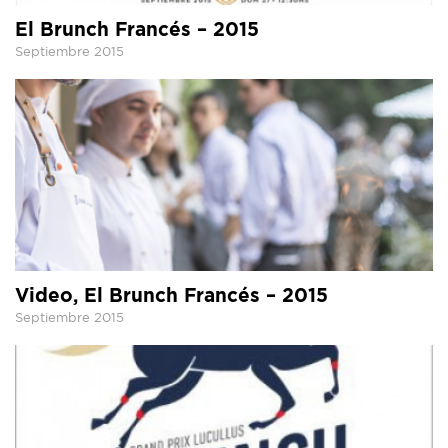
El Brunch Francés – 2015
Septiembre 2015
Video, El Brunch Francés – 2015
Septiembre 2015