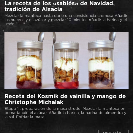
La receta de los «sablés» de Navidad,
tradición de Alsacia
Mezclar la manteca hasta darle una consistencia cremosa Añadir
los huevos y el azúcar y mezclar 10 minutos Añadir la harina y el
limón....
Receta del Kosmik de vainilla y mango de
Christophe Michalak
Etapa 1 : preparación de la masa strudel Mezclar la manteca en
pomada con el azúcar. Añadir la harina, la harina de almendra y
la sal. Enfriar la masa...