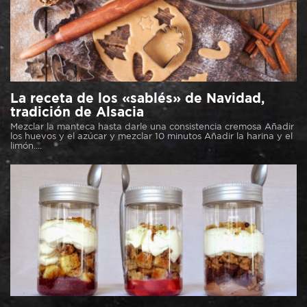
La receta de los «sablés» de Navidad,
tradición de Alsacia
Mezclar la manteca hasta darle una consistencia cremosa Añadir
los huevos y el azúcar y mezclar 10 minutos Añadir la harina y el
limón....