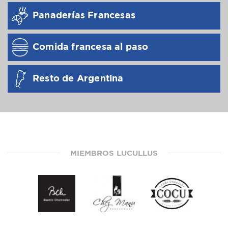
Panaderías Francesas
Comida francesa al paso
Resto de Argentina
MIEMBROS LUCULLUS