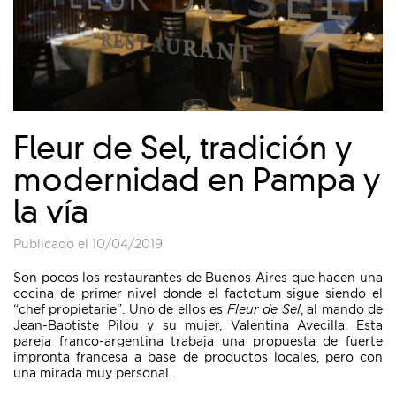
Fleur de Sel, tradición y
modernidad en Pampa y
la vía
Publicado el 10/04/2019
Son pocos los restaurantes de Buenos Aires que hacen una
cocina de primer nivel donde el factotum sigue siendo el
“chef propietarie”. Uno de ellos es
Fleur de Sel
, al mando de
Jean-Baptiste Pilou y su mujer, Valentina Avecilla. Esta
pareja franco-argentina trabaja una propuesta de fuerte
impronta francesa a base de productos locales, pero con
una mirada muy personal.