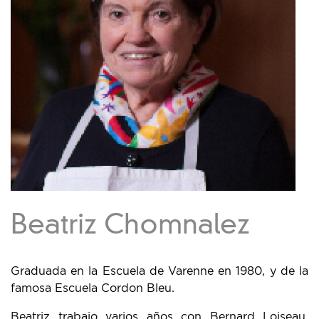
Beatriz Chomnalez
Graduada en la Escuela de Varenne en 1980, y de la
famosa Escuela Cordon Bleu.
Beatriz trabajo varios años con Bernard Loiseau,