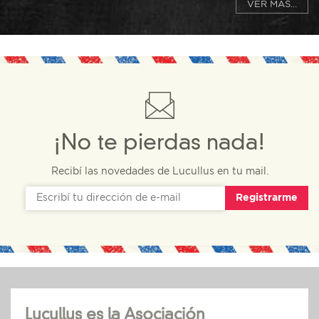
VER MÁS...
¡No te pierdas nada!
Recibí las novedades de Lucullus en tu mail.
Registrarme
Lucullus es la Asociación