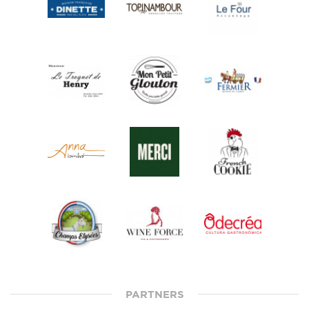
PARTNERS