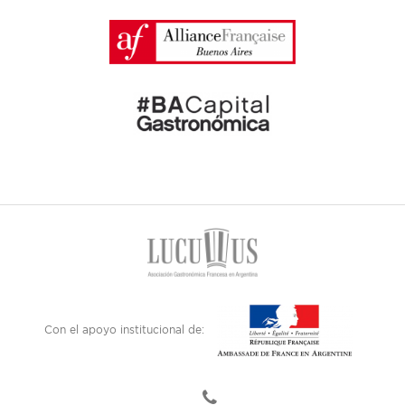
Con el apoyo institucional de: