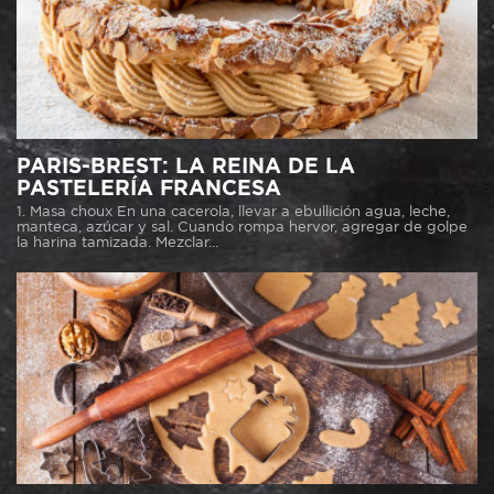
PARIS-BREST: LA REINA DE LA
PASTELERÍA FRANCESA
1. Masa choux En una cacerola, llevar a ebullición agua, leche,
manteca, azúcar y sal. Cuando rompa hervor, agregar de golpe
la harina tamizada. Mezclar...