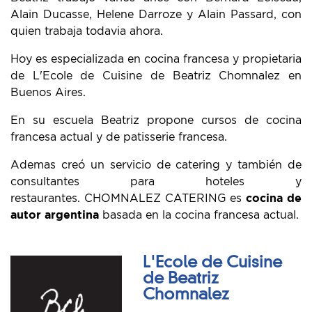
Alain Ducasse, Helene Darroze y Alain Passard, con
quien trabaja todavia ahora.
Hoy es especializada en cocina francesa y propietaria
de L'Ecole de Cuisine de Beatriz Chomnalez en
Buenos Aires.
En su escuela Beatriz propone cursos de cocina
francesa actual y de patisserie francesa.
Ademas creó un servicio de catering y también de
consultantes para hoteles y
restaurantes. CHOMNALEZ CATERING es
cocina de
autor argentina
basada en la cocina francesa actual.
L'Ecole de Cuisine
de Beatriz
Chomnalez