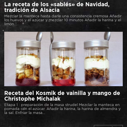
La receta de los «sablés» de Navidad,
tradición de Alsacia
Mezclar la manteca hasta darle una consistencia cremosa Añadir
los huevos y el azúcar y mezclar 10 minutos Añadir la harina y el
limón....
Receta del Kosmik de vainilla y mango de
Christophe Michalak
Etapa 1 : preparación de la masa strudel Mezclar la manteca en
pomada con el azúcar. Añadir la harina, la harina de almendra y
la sal. Enfriar la masa...