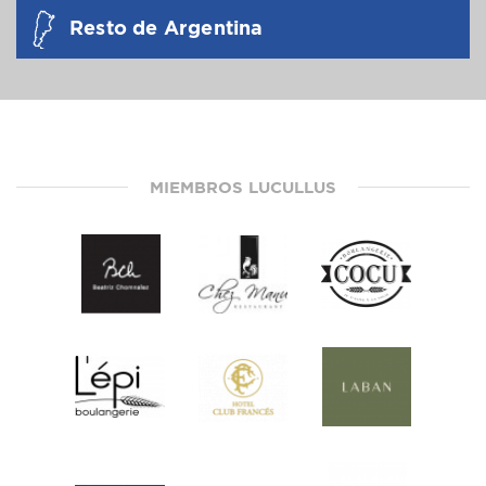
Resto de Argentina
MIEMBROS LUCULLUS