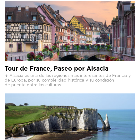
Tour de France, Paseo por Alsacia
✈️ Alsacia es una de las regiones más interesantes de Francia y
de Europa, por su complejidad histórica y su condición
de puente entre las culturas...