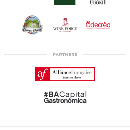
PARTNERS