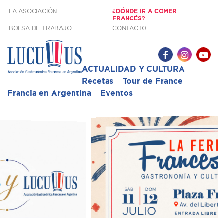
LA ASOCIACIÓN
¿DÓNDE IR A COMER
FRANCÉS?
BOLSA DE TRABAJO
CONTACTO
ACTUALIDAD Y CULTURA
Recetas
Tour de France
Francia en Argentina
Eventos