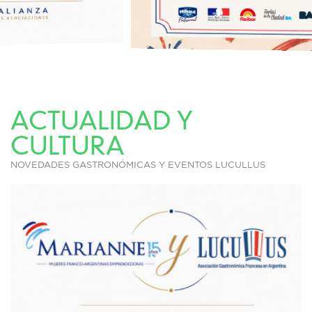
ACTUALIDAD Y
CULTURA
NOVEDADES GASTRONÓMICAS Y EVENTOS LUCULLUS