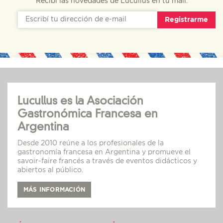
Recibí las novedades de Lucullus en tu mail.
Registrarme
Lucullus es la Asociación
Gastronómica Francesa en
Argentina
Desde 2010 reúne a los profesionales de la
gastronomía francesa en Argentina y promueve el
savoir-faire francés a través de eventos didácticos y
abiertos al público.
MÁS INFORMACIÓN