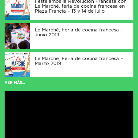
Festejamos la Revolución Francesa con
Le Marché, feria de cocina francesa en
Plaza Francia – 13 y 14 de julio
Le Marché, Feria de cocina francesa –
Junio 2019
Le Marché, Feria de cocina francesa –
Marzo 2019
VER MÁS...