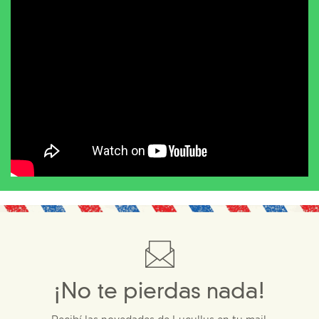
¡No te pierdas nada!