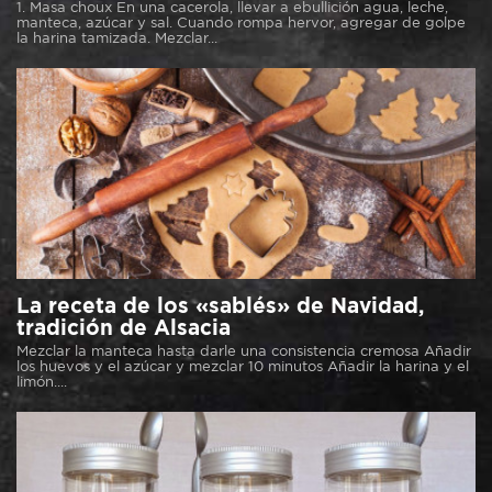
1. Masa choux En una cacerola, llevar a ebullición agua, leche,
manteca, azúcar y sal. Cuando rompa hervor, agregar de golpe
la harina tamizada. Mezclar...
La receta de los «sablés» de Navidad,
tradición de Alsacia
Mezclar la manteca hasta darle una consistencia cremosa Añadir
los huevos y el azúcar y mezclar 10 minutos Añadir la harina y el
limón....