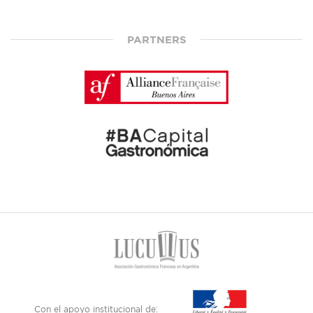
PARTNERS
Con el apoyo institucional de: