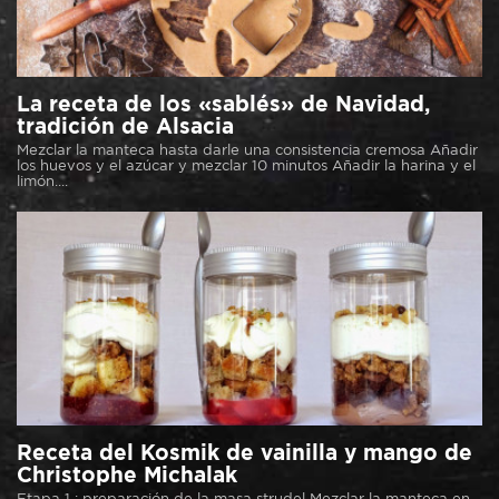
La receta de los «sablés» de Navidad,
tradición de Alsacia
Mezclar la manteca hasta darle una consistencia cremosa Añadir
los huevos y el azúcar y mezclar 10 minutos Añadir la harina y el
limón....
Receta del Kosmik de vainilla y mango de
Christophe Michalak