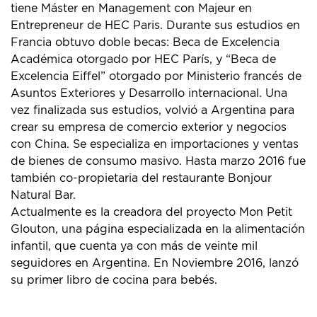
tiene Máster en Management con Majeur en
Entrepreneur de HEC Paris. Durante sus estudios en
Francia obtuvo doble becas: Beca de Excelencia
Académica otorgado por HEC París, y “Beca de
Excelencia Eiffel” otorgado por Ministerio francés de
Asuntos Exteriores y Desarrollo internacional. Una
vez finalizada sus estudios, volvió a Argentina para
crear su empresa de comercio exterior y negocios
con China. Se especializa en importaciones y ventas
de bienes de consumo masivo. Hasta marzo 2016 fue
también co-propietaria del restaurante Bonjour
Natural Bar.
Actualmente es la creadora del proyecto Mon Petit
Glouton, una página especializada en la alimentación
infantil, que cuenta ya con más de veinte mil
seguidores en Argentina. En Noviembre 2016, lanzó
su primer libro de cocina para bebés.