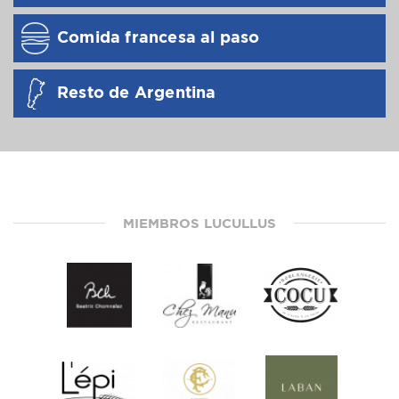
Comida francesa al paso
Resto de Argentina
MIEMBROS LUCULLUS