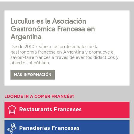
Lucullus es la Asociación
Gastronómica Francesa en
Argentina
Desde 2010 reúne a los profesionales de la
gastronomía francesa en Argentina y promueve el
savoir-faire francés a través de eventos didácticos y
abiertos al público.
MÁS INFORMACIÓN
¿DÓNDE IR A COMER FRANCÉS?
Restaurants Franceses
Panaderías Francesas