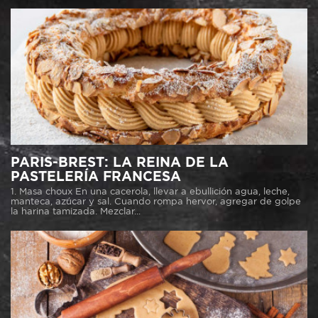
PARIS-BREST: LA REINA DE LA
PASTELERÍA FRANCESA
1. Masa choux En una cacerola, llevar a ebullición agua, leche,
manteca, azúcar y sal. Cuando rompa hervor, agregar de golpe
la harina tamizada. Mezclar...