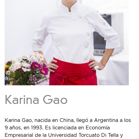
Karina Gao
Karina Gao, nacida en China, llegó a Argentina a los
9 años, en 1993. Es licenciada en Economía
Empresarial de la Universidad Torcuato Di Tella y