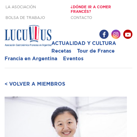
LA ASOCIACIÓN
¿DÓNDE IR A COMER
FRANCÉS?
BOLSA DE TRABAJO
CONTACTO
ACTUALIDAD Y CULTURA
Recetas
Tour de France
Francia en Argentina
Eventos
< VOLVER A MIEMBROS