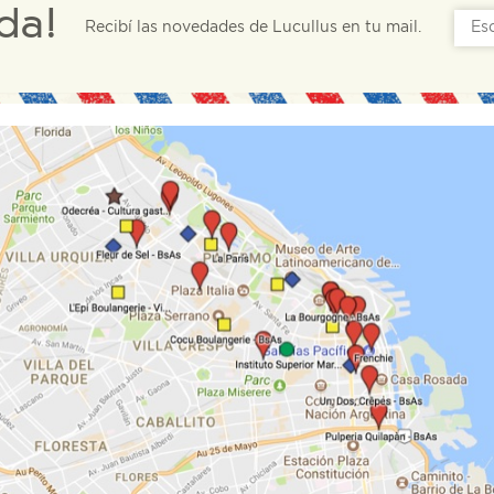
da!
Recibí las novedades de Lucullus en tu mail.