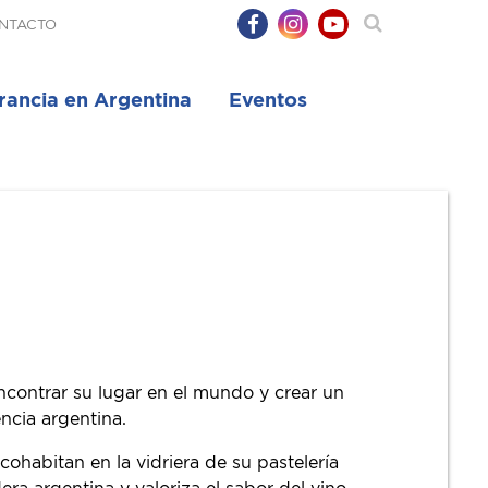
NTACTO
rancia en Argentina
Eventos
contrar su lugar en el mundo y crear un
ncia argentina.
ohabitan en la vidriera de su pastelería