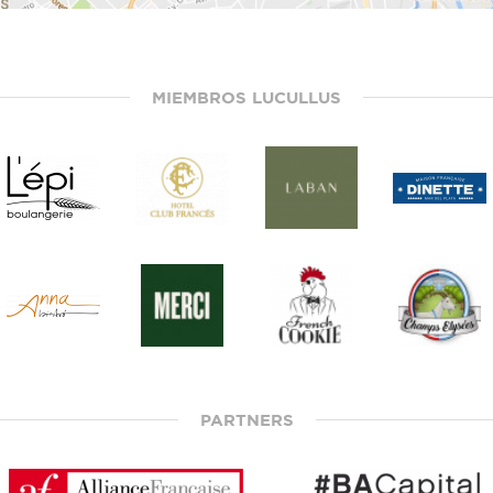
MIEMBROS LUCULLUS
PARTNERS