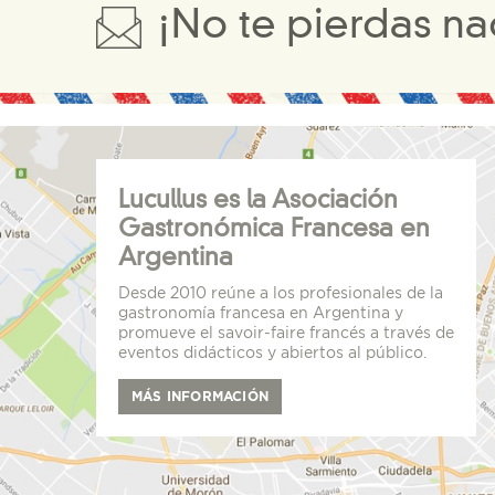
¡No te pierdas na
Lucullus es la Asociación
Gastronómica Francesa en
Argentina
Desde 2010 reúne a los profesionales de la
gastronomía francesa en Argentina y
promueve el savoir-faire francés a través de
eventos didácticos y abiertos al público.
MÁS INFORMACIÓN