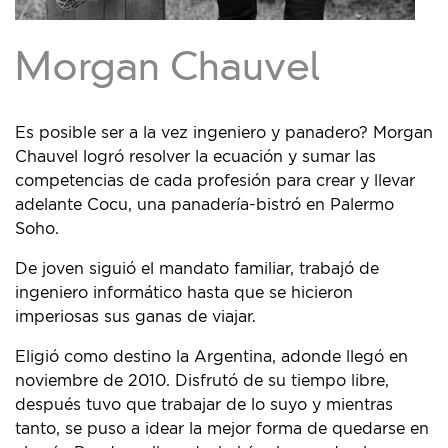
Morgan Chauvel
Es posible ser a la vez ingeniero y panadero? Morgan
Chauvel logró resolver la ecuación y sumar las
competencias de cada profesión para crear y llevar
adelante Cocu, una panadería-bistró en Palermo
Soho.
De joven siguió el mandato familiar, trabajó de
ingeniero informático hasta que se hicieron
imperiosas sus ganas de viajar.
Eligió como destino la Argentina, adonde llegó en
noviembre de 2010. Disfrutó de su tiempo libre,
después tuvo que trabajar de lo suyo y mientras
tanto, se puso a idear la mejor forma de quedarse en