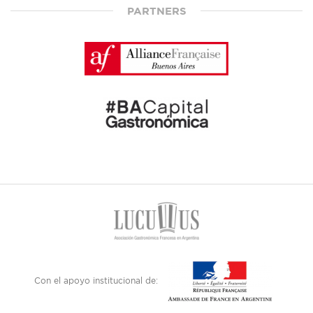
PARTNERS
Con el apoyo institucional de: