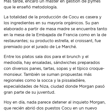
Más tarde, encaró un máster en gestión de pymes
que le enseñó metodología.
La totalidad de la producción de Cocu es casera y
los ingredientes en su mayoría orgánicos. Su pan
elaborado a partir de masa madre se encuentra tanto
en la mesa de la Embajada de Francia como en la de
restaurantes; su producto estrella, el croissant, fue
premiado por el jurado de Le Marché.
Entre los platos sala dos para el brunch y el
mediodía, hay ensaladas, sándwiches preparados
con diversos panes, tartas, sopas y el típico croque-
monsieur. También se suman propuestas más
regionales como la socca y la pissaladière,
especialidades de Niza, ciudad donde Morgan pasó
gran parte de su juventud.
Hoy en día, nada parece detener al inquieto Morgan,
que recién abrió dos puestos Cocu en un nuevo