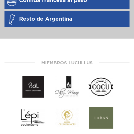
Comida francesa al paso
Resto de Argentina
MIEMBROS LUCULLUS