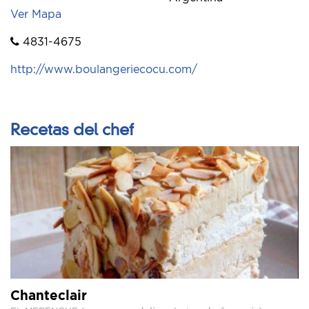
Ver Mapa
4831-4675
http://www.boulangeriecocu.com/
Recetas del chef
Chanteclair