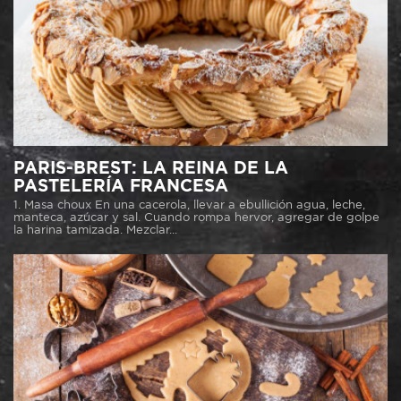
PARIS-BREST: LA REINA DE LA
PASTELERÍA FRANCESA
1. Masa choux En una cacerola, llevar a ebullición agua, leche,
manteca, azúcar y sal. Cuando rompa hervor, agregar de golpe
la harina tamizada. Mezclar...