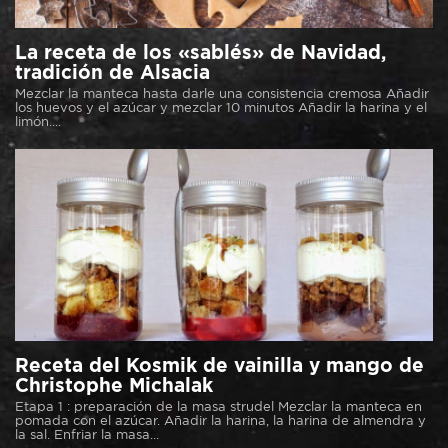
La receta de los «sablés» de Navidad,
tradición de Alsacia
Mezclar la manteca hasta darle una consistencia cremosa Añadir
los huevos y el azúcar y mezclar 10 minutos Añadir la harina y el
limón....
Receta del Kosmik de vainilla y mango de
Christophe Michalak
Etapa 1 : preparación de la masa strudel Mezclar la manteca en
pomada con el azúcar. Añadir la harina, la harina de almendra y
la sal. Enfriar la masa...