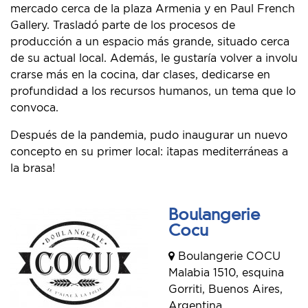
mercado cerca de la plaza Armenia y en Paul French
Gallery. Trasladó parte de los procesos de
producción a un espacio más grande, situado cerca
de su actual local. Además, le gustaría volver a involu
crarse más en la cocina, dar clases, dedicarse en
profundidad a los recursos humanos, un tema que lo
convoca.
Después de la pandemia, pudo inaugurar un nuevo
concepto en su primer local: ¡tapas mediterráneas a
la brasa!
Boulangerie
Cocu
Boulangerie COCU
Malabia 1510, esquina
Gorriti, Buenos Aires,
Argentina