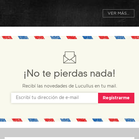
VER MÁS...
¡No te pierdas nada!
Recibí las novedades de Lucullus en tu mail.
Registrarme